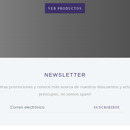
VER PRODUCTOS
NEWSLETTER
stras promociones y conoce más acerca de nuestros descuentos y actua
preocupes, no somos spam!
SUSCRIBIRSE