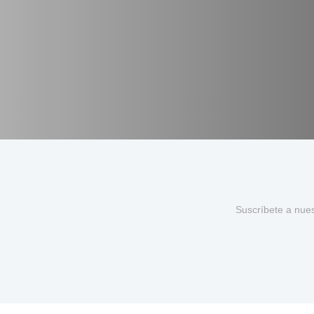
Suscríbete a nue