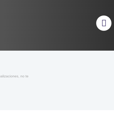
lizaciones, no te