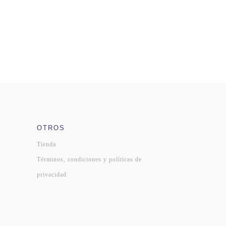
OTROS
Tienda
Términos, condiciones y políticas de
privacidad