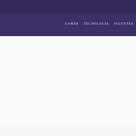
GAMER
TECNOLOGÍA
JUGUETES