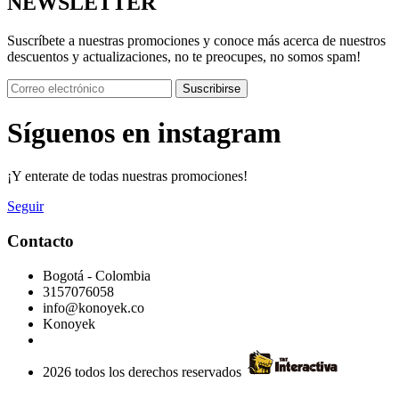
NEWSLETTER
Suscríbete a nuestras promociones y conoce más acerca de nuestros
descuentos y actualizaciones, no te preocupes, no somos spam!
Suscribirse
Síguenos en instagram
¡Y enterate de todas nuestras promociones!
Seguir
Contacto
Bogotá - Colombia
3157076058
info@konoyek.co
Konoyek
2026 todos los derechos reservados