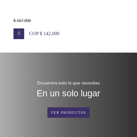
$ 167.000
COP $ 142.000
Encuentra todo lo que necesitas
En un solo lugar
VER PRODUCTOS