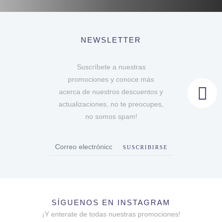
NEWSLETTER
Suscríbete a nuestras
promociones y conoce más
acerca de nuestros descuentos y
actualizaciones, no te preocupes,
no somos spam!
SUSCRIBIRSE
SÍGUENOS EN INSTAGRAM
¡Y enterate de todas nuestras promociones!