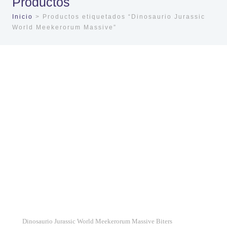
Productos
Inicio
> Productos etiquetados “Dinosaurio Jurassic
World Meekerorum Massive”
Dinosaurio Jurassic World Meekerorum Massive Biters