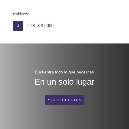
$ 111.000
COP $ 97.000
Encuentra todo lo que necesitas
En un solo lugar
VER PRODUCTOS