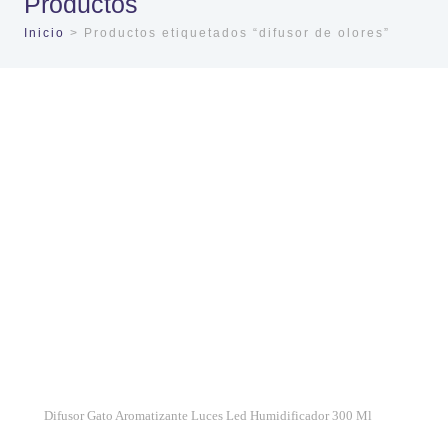
Productos
Inicio
> Productos etiquetados “difusor de olores”
Difusor Gato Aromatizante Luces Led Humidificador 300 Ml