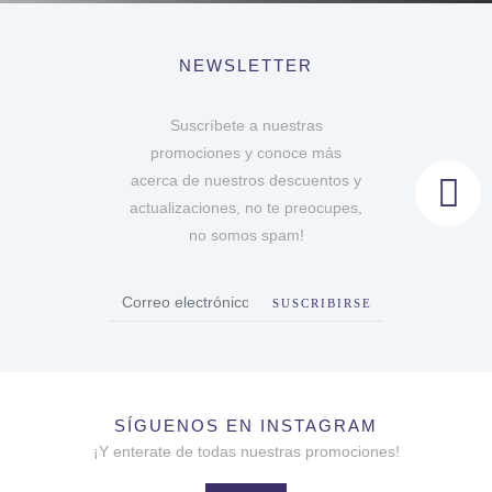
NEWSLETTER
Suscríbete a nuestras
promociones y conoce más
acerca de nuestros descuentos y
actualizaciones, no te preocupes,
no somos spam!
SUSCRIBIRSE
SÍGUENOS EN INSTAGRAM
¡Y enterate de todas nuestras promociones!