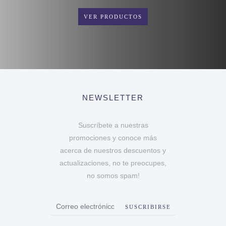
VER PRODUCTOS
NEWSLETTER
Suscríbete a nuestras
promociones y conoce más
acerca de nuestros descuentos y
actualizaciones, no te preocupes,
no somos spam!
SUSCRIBIRSE