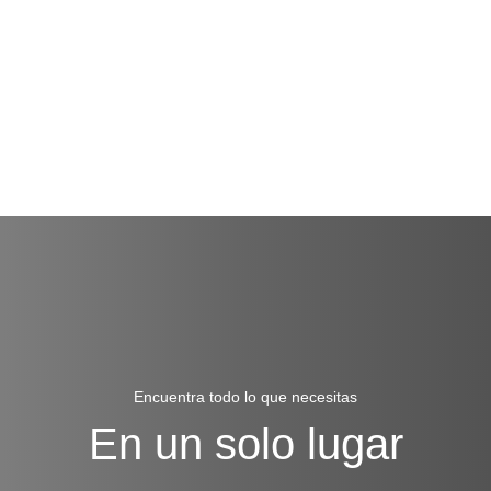
Encuentra todo lo que necesitas
En un solo lugar