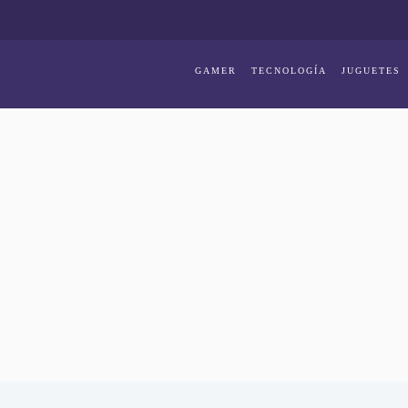
GAMER
TECNOLOGÍA
JUGUETES