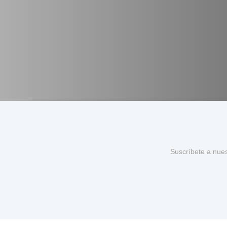
Suscríbete a nue