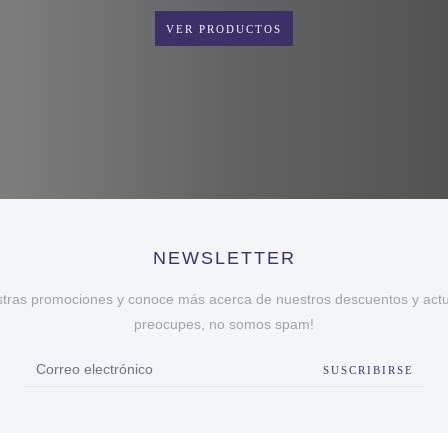
VER PRODUCTOS
NEWSLETTER
stras promociones y conoce más acerca de nuestros descuentos y actua
preocupes, no somos spam!
SUSCRIBIRSE