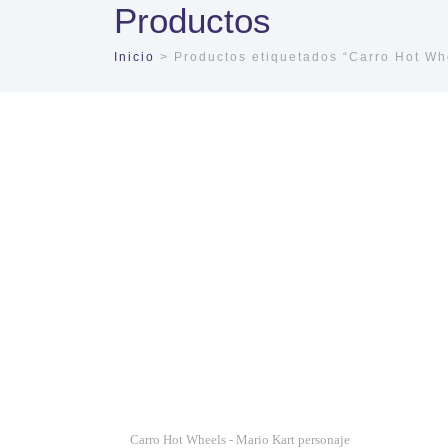
Productos
Inicio
> Productos etiquetados “Carro Hot Whe
Carro Hot Wheels - Mario Kart personaje