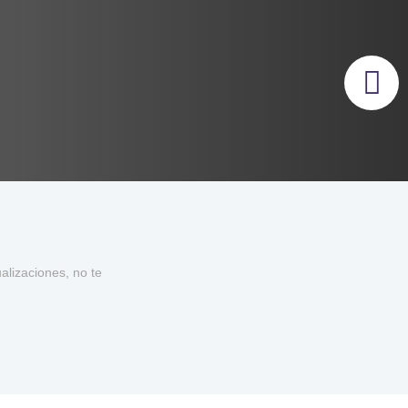
lizaciones, no te