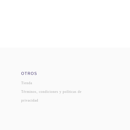
OTROS
Tienda
Términos, condiciones y políticas de
privacidad