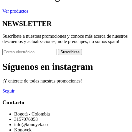
Ver productos
NEWSLETTER
Suscríbete a nuestras promociones y conoce más acerca de nuestros
descuentos y actualizaciones, no te preocupes, no somos spam!
Suscribirse
Síguenos en instagram
¡Y enterate de todas nuestras promociones!
Seguir
Contacto
Bogotá - Colombia
3157076058
info@konoyek.co
Konoyek