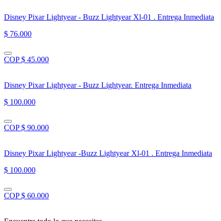
Disney Pixar Lightyear - Buzz Lightyear Xl-01 . Entrega Inmediata
$ 76.000
COP $ 45.000
Disney Pixar Lightyear - Buzz Lightyear. Entrega Inmediata
$ 100.000
COP $ 90.000
Disney Pixar Lightyear -Buzz Lightyear Xl-01 . Entrega Inmediata
$ 100.000
COP $ 60.000