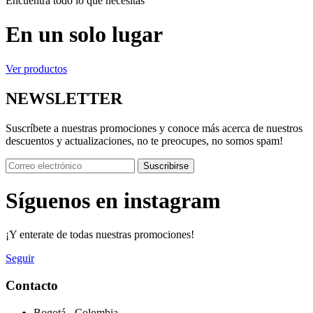
Encuentra todo lo que necesitas
En un solo lugar
Ver productos
NEWSLETTER
Suscríbete a nuestras promociones y conoce más acerca de nuestros
descuentos y actualizaciones, no te preocupes, no somos spam!
Suscribirse
Síguenos en instagram
¡Y enterate de todas nuestras promociones!
Seguir
Contacto
Bogotá - Colombia