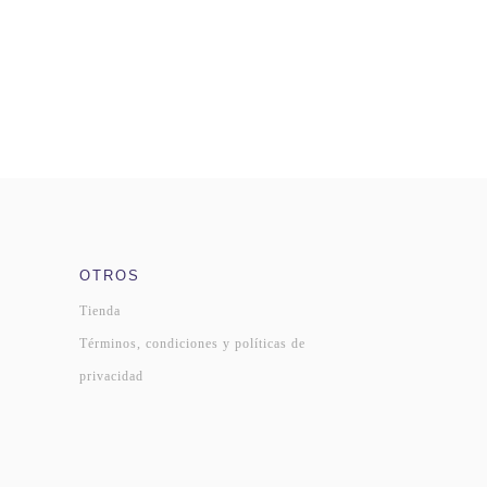
OTROS
Tienda
Términos, condiciones y políticas de
privacidad