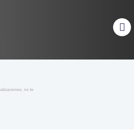
lizaciones, no te