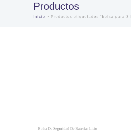
Productos
Inicio
> Productos etiquetados “bolsa para 3 
Bolsa De Seguridad De Baterías Litio