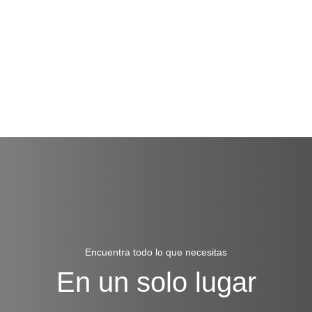
Encuentra todo lo que necesitas
En un solo lugar