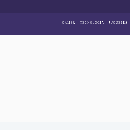
GAMER
TECNOLOGÍA
JUGUETES