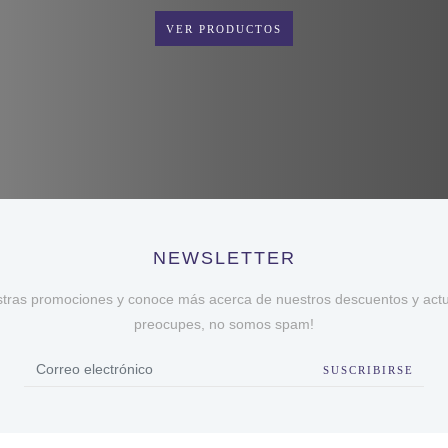
VER PRODUCTOS
NEWSLETTER
stras promociones y conoce más acerca de nuestros descuentos y actua
preocupes, no somos spam!
SUSCRIBIRSE