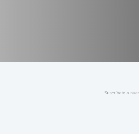
Suscríbete a nue