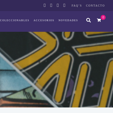
FAQ’S
CONTACTO
0
COLECCIONABLES
ACCESORIOS
NOVEDADES