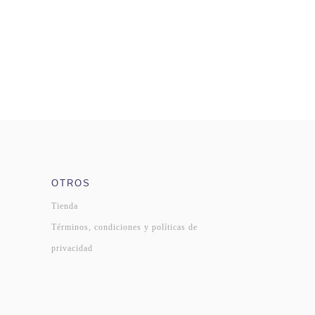
OTROS
Tienda
Términos, condiciones y políticas de
privacidad