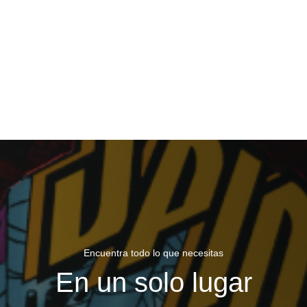
Encuentra todo lo que necesitas
En un solo lugar