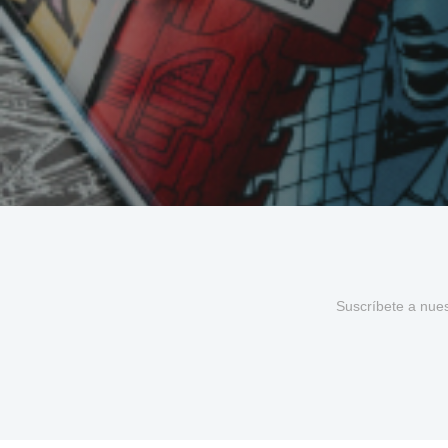
Suscríbete a nue