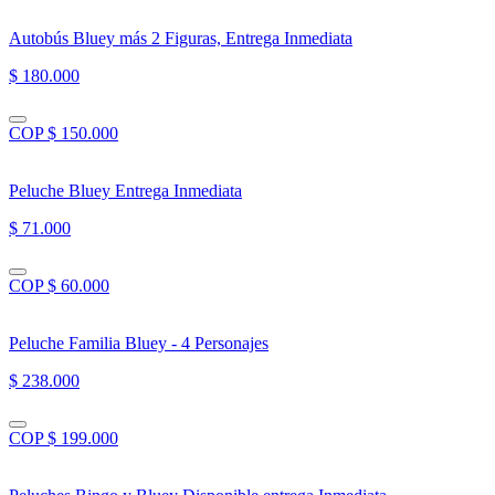
Autobús Bluey más 2 Figuras, Entrega Inmediata
$ 180.000
COP $ 150.000
Peluche Bluey Entrega Inmediata
$ 71.000
COP $ 60.000
Peluche Familia Bluey - 4 Personajes
$ 238.000
COP $ 199.000