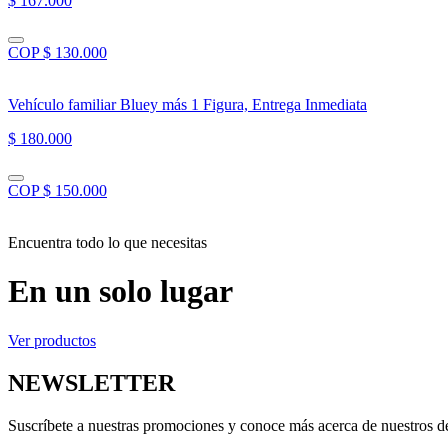
$ 167.000
COP $ 130.000
Vehículo familiar Bluey más 1 Figura, Entrega Inmediata
$ 180.000
COP $ 150.000
Encuentra todo lo que necesitas
En un solo lugar
Ver productos
NEWSLETTER
Suscríbete a nuestras promociones y conoce más acerca de nuestros d