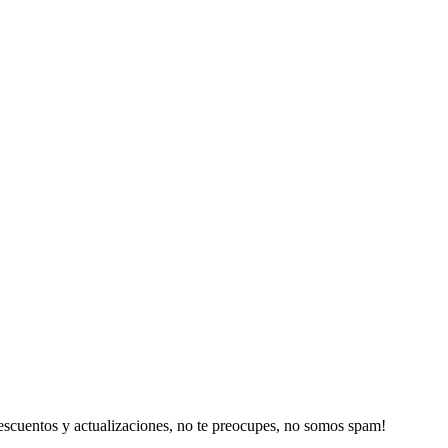
escuentos y actualizaciones, no te preocupes, no somos spam!