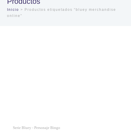
Productos
Inicio
> Productos etiquetados “bluey merchandise
online”
Serie Bluey - Personaje Bingo