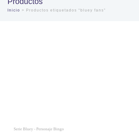
Productos
Inicio
> Productos etiquetados “bluey fans”
Serie Bluey - Personaje Bingo