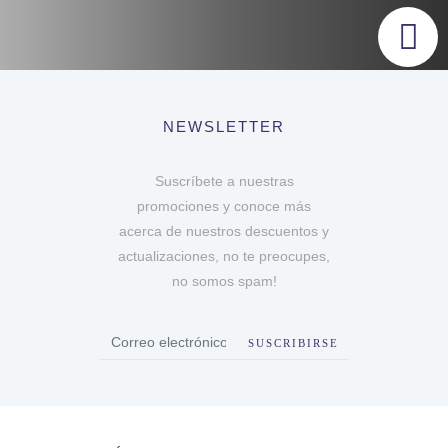
NEWSLETTER
Suscríbete a nuestras
promociones y conoce más
acerca de nuestros descuentos y
actualizaciones, no te preocupes,
no somos spam!
SUSCRIBIRSE