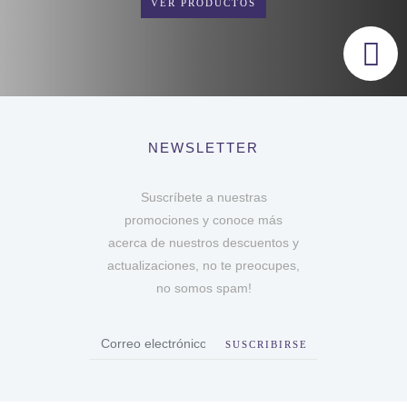
VER PRODUCTOS
NEWSLETTER
Suscríbete a nuestras
promociones y conoce más
acerca de nuestros descuentos y
actualizaciones, no te preocupes,
no somos spam!
SUSCRIBIRSE