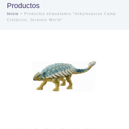
Productos
Inicio
> Productos etiquetados “Ankylosaurus Camp
Cretácico. Jurassic World”