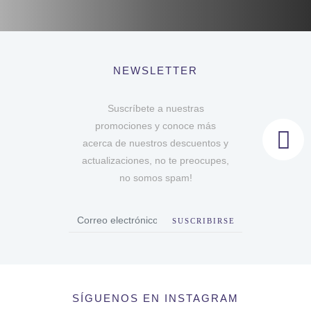
NEWSLETTER
Suscríbete a nuestras
promociones y conoce más
acerca de nuestros descuentos y
actualizaciones, no te preocupes,
no somos spam!
SUSCRIBIRSE
SÍGUENOS EN INSTAGRAM