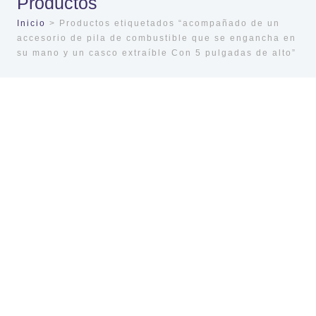
Productos
Inicio
> Productos etiquetados “acompañado de un
accesorio de pila de combustible que se engancha en
su mano y un casco extraíble Con 5 pulgadas de alto”