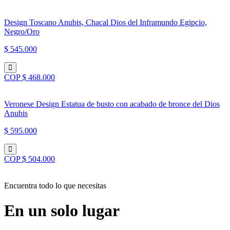
Design Toscano Anubis, Chacal Dios del Inframundo Egipcio,
Negro/Oro
$ 545.000
COP $ 468.000
Veronese Design Estatua de busto con acabado de bronce del Dios
Anubis
$ 595.000
COP $ 504.000
Encuentra todo lo que necesitas
En un solo lugar