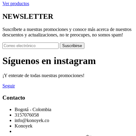
Ver productos
NEWSLETTER
Suscríbete a nuestras promociones y conoce más acerca de nuestros
descuentos y actualizaciones, no te preocupes, no somos spam!
Suscribirse
Síguenos en instagram
¡Y enterate de todas nuestras promociones!
Seguir
Contacto
Bogotá - Colombia
3157076058
info@konoyek.co
Konoyek