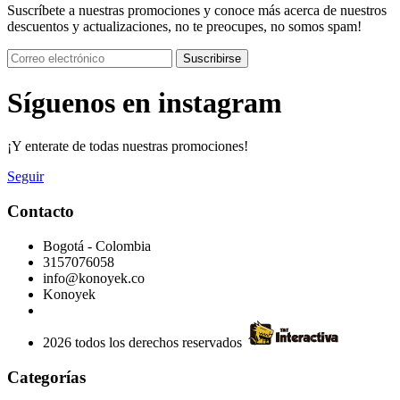
Suscríbete a nuestras promociones y conoce más acerca de nuestros
descuentos y actualizaciones, no te preocupes, no somos spam!
Suscribirse
Síguenos en instagram
¡Y enterate de todas nuestras promociones!
Seguir
Contacto
Bogotá - Colombia
3157076058
info@konoyek.co
Konoyek
2026 todos los derechos reservados
Categorías