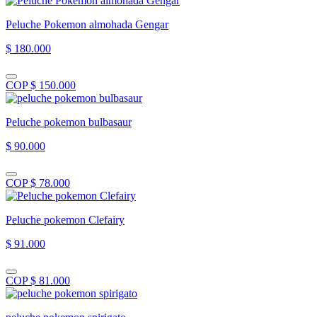
Peluche Pokemon almohada Gengar
$ 180.000
COP $ 150.000
Peluche pokemon bulbasaur
$ 90.000
COP $ 78.000
Peluche pokemon Clefairy
$ 91.000
COP $ 81.000