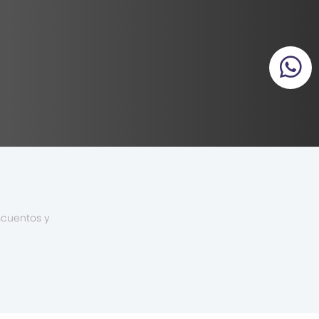
scuentos y