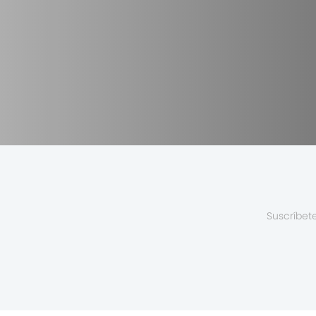
Suscríbet