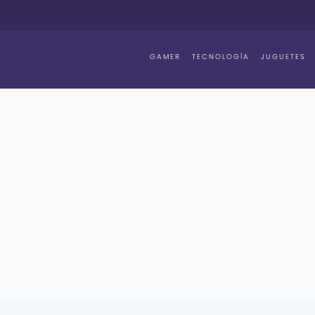
GAMER
TECNOLOGÍA
JUGUETES