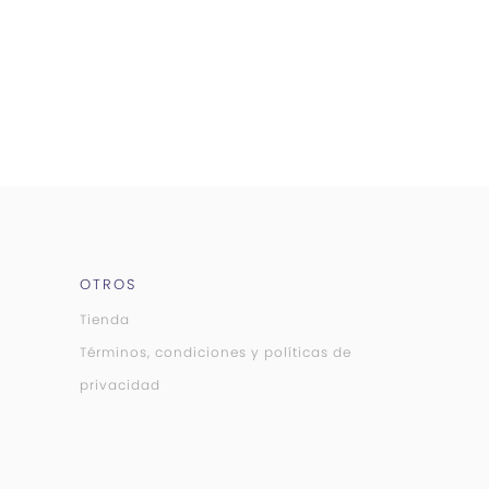
OTROS
Tienda
Términos, condiciones y políticas de
privacidad