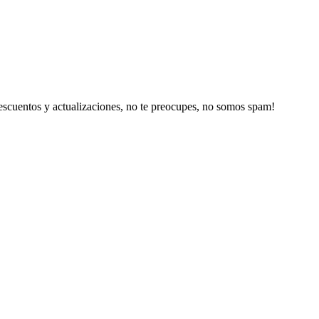
escuentos y actualizaciones, no te preocupes, no somos spam!