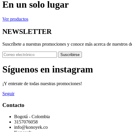
En un solo lugar
Ver productos
NEWSLETTER
Suscríbete a nuestras promociones y conoce más acerca de nuestros d
Suscribirse
Síguenos en instagram
¡Y enterate de todas nuestras promociones!
Seguir
Contacto
Bogotá - Colombia
3157076058
info@konoyek.co