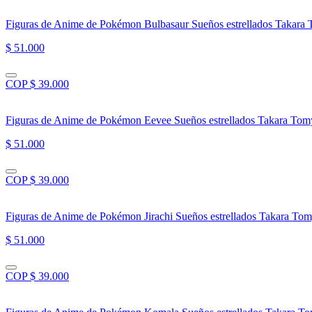
Figuras de Anime de Pokémon Bulbasaur Sueños estrellados Takara
$ 51.000
COP $ 39.000
Figuras de Anime de Pokémon Eevee Sueños estrellados Takara Tom
$ 51.000
COP $ 39.000
Figuras de Anime de Pokémon Jirachi Sueños estrellados Takara To
$ 51.000
COP $ 39.000