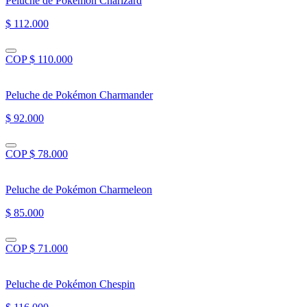
Peluche de Pokémon Charizard
$ 112.000
COP $ 110.000
Peluche de Pokémon Charmander
$ 92.000
COP $ 78.000
Peluche de Pokémon Charmeleon
$ 85.000
COP $ 71.000
Peluche de Pokémon Chespin