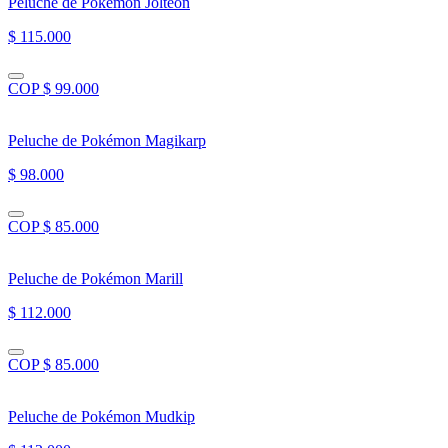
Peluche de Pokémon Jolteon
$ 115.000
COP $ 99.000
Peluche de Pokémon Magikarp
$ 98.000
COP $ 85.000
Peluche de Pokémon Marill
$ 112.000
COP $ 85.000
Peluche de Pokémon Mudkip