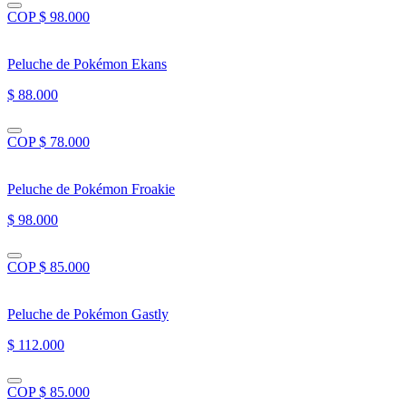
COP $ 98.000
Peluche de Pokémon Ekans
$ 88.000
COP $ 78.000
Peluche de Pokémon Froakie
$ 98.000
COP $ 85.000
Peluche de Pokémon Gastly
$ 112.000
COP $ 85.000