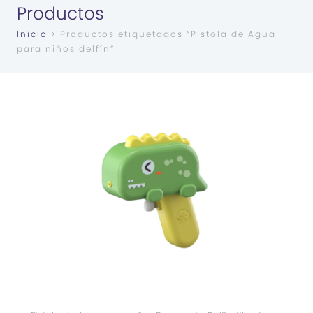
Productos
Inicio
> Productos etiquetados “Pistola de Agua
para niños delfín”