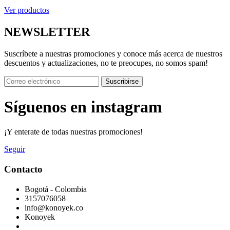
Ver productos
NEWSLETTER
Suscríbete a nuestras promociones y conoce más acerca de nuestros
descuentos y actualizaciones, no te preocupes, no somos spam!
Suscribirse
Síguenos en instagram
¡Y enterate de todas nuestras promociones!
Seguir
Contacto
Bogotá - Colombia
3157076058
info@konoyek.co
Konoyek