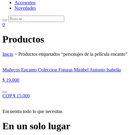
Accesorios
Novedades
0
Productos
Inicio
> Productos etiquetados “personajes de la película encanto”
Muñecos Encanto Coleccion Figuras Mirabel Antonio Isabella
$ 19.000
COP $ 15.000
Encuentra todo lo que necesitas
En un solo lugar