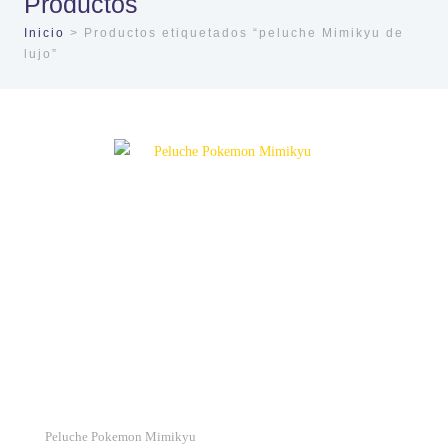
Productos
Inicio
> Productos etiquetados “peluche Mimikyu de
lujo”
Peluche Pokemon Mimikyu