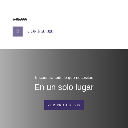
$ 85.000
COP $ 50.000
Encuentra todo lo que necesitas
En un solo lugar
VER PRODUCTOS