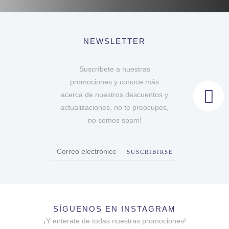
NEWSLETTER
Suscríbete a nuestras
promociones y conoce más
acerca de nuestros descuentos y
actualizaciones, no te preocupes,
no somos spam!
SUSCRIBIRSE
SÍGUENOS EN INSTAGRAM
¡Y enterate de todas nuestras promociones!