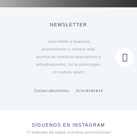
NEWSLETTER
Suscríbete a nuestras
promociones y conoce más
acerca de nuestros descuentos y
actualizaciones, no te preocupes,
no somos spam!
SUSCRIBIRSE
SÍGUENOS EN INSTAGRAM
¡Y enterate de todas nuestras promociones!