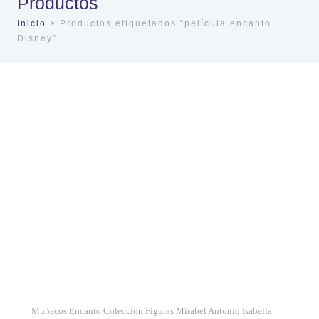
Productos
Inicio
> Productos etiquetados “película encanto
Disney”
Muñecos Encanto Coleccion Figuras Mirabel Antonio Isabella