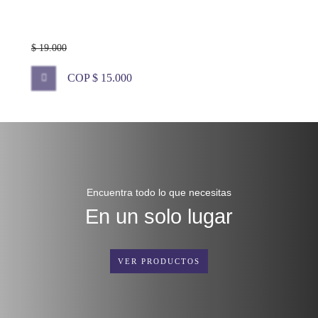
$ 19.000
COP $ 15.000
Encuentra todo lo que necesitas
En un solo lugar
VER PRODUCTOS