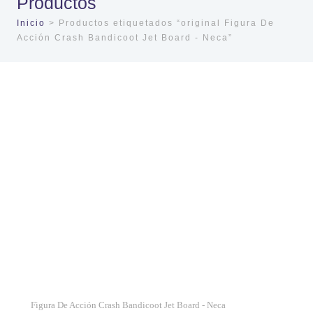
Productos
Inicio
> Productos etiquetados “original Figura De
Acción Crash Bandicoot Jet Board - Neca”
Figura De Acción Crash Bandicoot Jet Board - Neca