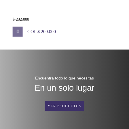
$ 232.000
COP $ 209.000
Encuentra todo lo que necesitas
En un solo lugar
VER PRODUCTOS