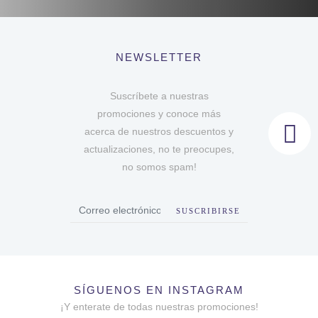
NEWSLETTER
Suscríbete a nuestras
promociones y conoce más
acerca de nuestros descuentos y
actualizaciones, no te preocupes,
no somos spam!
SUSCRIBIRSE
SÍGUENOS EN INSTAGRAM
¡Y enterate de todas nuestras promociones!