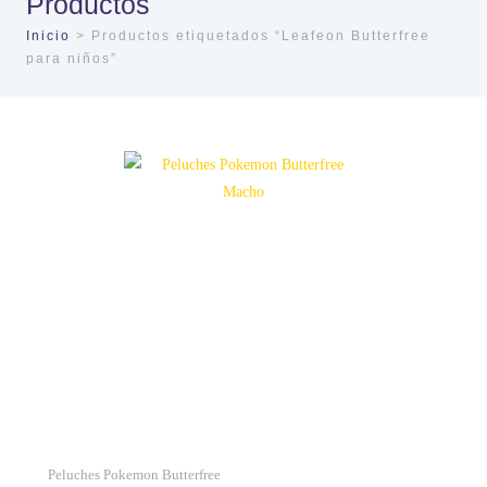
Productos
Inicio
> Productos etiquetados “Leafeon Butterfree
para niños”
Peluches Pokemon Butterfree