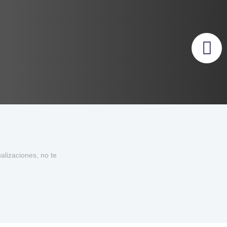
lizaciones, no te