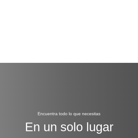
Encuentra todo lo que necesitas
En un solo lugar