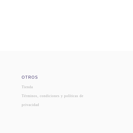
OTROS
Tienda
Términos, condiciones y políticas de
privacidad