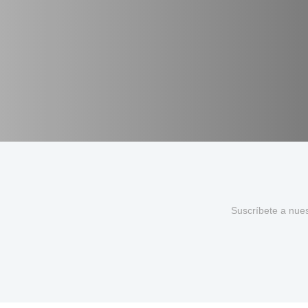
Suscríbete a nue