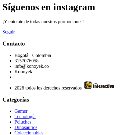
Síguenos en instagram
¡Y enterate de todas nuestras promociones!
Seguir
Contacto
Bogotá - Colombia
3157076058
info@konoyek.co
Konoyek
2026 todos los derechos reservados
Categorías
Gamer
Tecnología
Peluches
Dinosaurios
Coleccionables