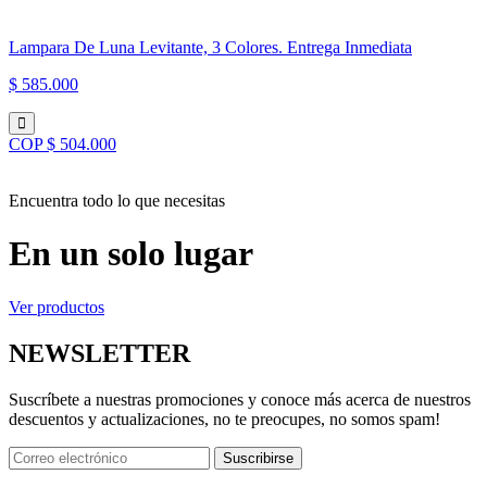
Lampara De Luna Levitante, 3 Colores. Entrega Inmediata
$ 585.000
COP $ 504.000
Encuentra todo lo que necesitas
En un solo lugar
Ver productos
NEWSLETTER
Suscríbete a nuestras promociones y conoce más acerca de nuestros
descuentos y actualizaciones, no te preocupes, no somos spam!
Suscribirse