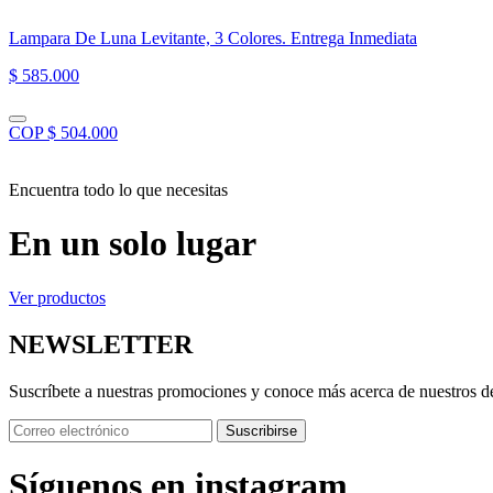
Lampara De Luna Levitante, 3 Colores. Entrega Inmediata
$ 585.000
COP $ 504.000
Encuentra todo lo que necesitas
En un solo lugar
Ver productos
NEWSLETTER
Suscríbete a nuestras promociones y conoce más acerca de nuestros d
Suscribirse
Síguenos en instagram