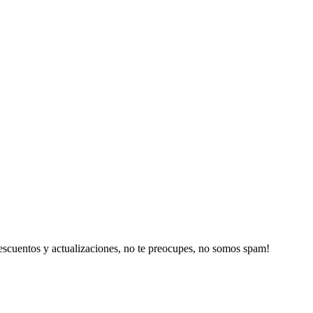
escuentos y actualizaciones, no te preocupes, no somos spam!