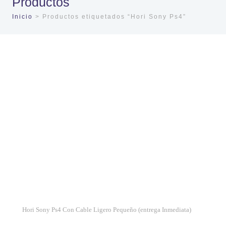
Productos
Inicio
> Productos etiquetados “Hori Sony Ps4”
Hori Sony Ps4 Con Cable Ligero Pequeño (entrega Inmediata)