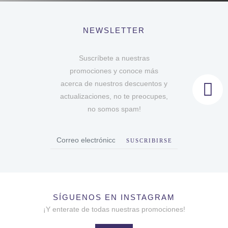
NEWSLETTER
Suscríbete a nuestras
promociones y conoce más
acerca de nuestros descuentos y
actualizaciones, no te preocupes,
no somos spam!
SUSCRIBIRSE
SÍGUENOS EN INSTAGRAM
¡Y enterate de todas nuestras promociones!