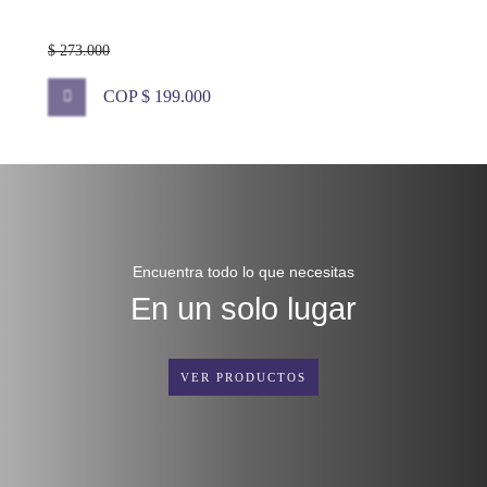
$ 273.000
COP $ 199.000
Encuentra todo lo que necesitas
En un solo lugar
VER PRODUCTOS