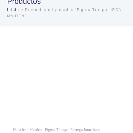
Productos
Inicio
> Productos etiquetados “Figura Trooper IRON
MAIDEN”
Neca Iron Maiden - Figura Trooper. Entrega Inmediata