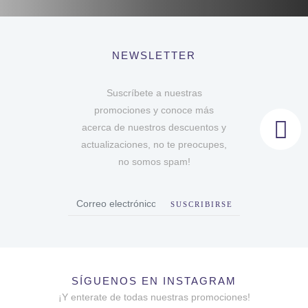
NEWSLETTER
Suscríbete a nuestras
promociones y conoce más
acerca de nuestros descuentos y
actualizaciones, no te preocupes,
no somos spam!
SUSCRIBIRSE
SÍGUENOS EN INSTAGRAM
¡Y enterate de todas nuestras promociones!