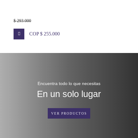
$ 293.000
COP $ 255.000
Encuentra todo lo que necesitas
En un solo lugar
VER PRODUCTOS