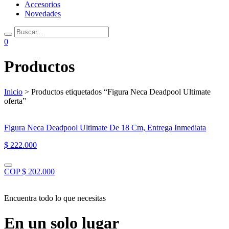
Accesorios
Novedades
0
Productos
Inicio
> Productos etiquetados “Figura Neca Deadpool Ultimate
oferta”
Figura Neca Deadpool Ultimate De 18 Cm, Entrega Inmediata
$ 222.000
COP $ 202.000
Encuentra todo lo que necesitas
En un solo lugar