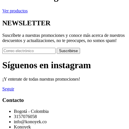
Ver productos
NEWSLETTER
Suscríbete a nuestras promociones y conoce más acerca de nuestros
descuentos y actualizaciones, no te preocupes, no somos spam!
Suscribirse
Síguenos en instagram
¡Y enterate de todas nuestras promociones!
Seguir
Contacto
Bogotá - Colombia
3157076058
info@konoyek.co
Konoyek