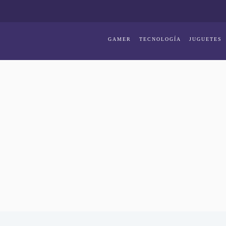
GAMER
TECNOLOGÍA
JUGUETES