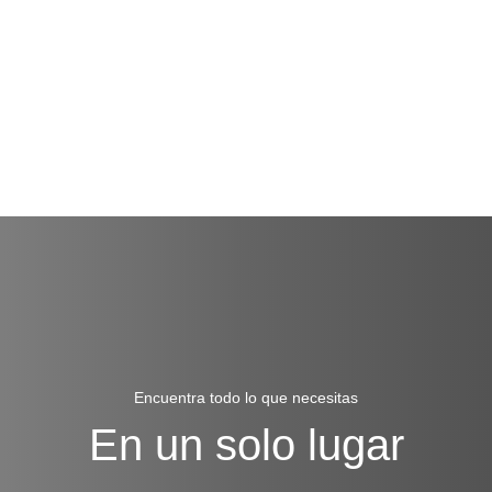
Encuentra todo lo que necesitas
En un solo lugar