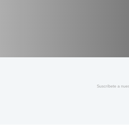
Suscríbete a nue