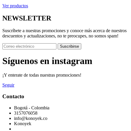
Ver productos
NEWSLETTER
Suscríbete a nuestras promociones y conoce más acerca de nuestros
descuentos y actualizaciones, no te preocupes, no somos spam!
Suscribirse
Síguenos en instagram
¡Y enterate de todas nuestras promociones!
Seguir
Contacto
Bogotá - Colombia
3157076058
info@konoyek.co
Konoyek