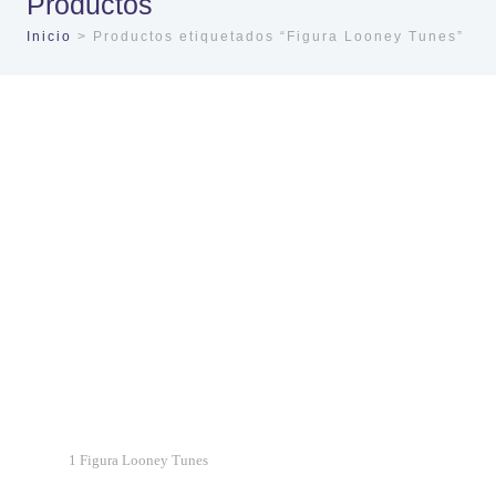
Productos
Inicio
> Productos etiquetados “Figura Looney Tunes”
1 Figura Looney Tunes