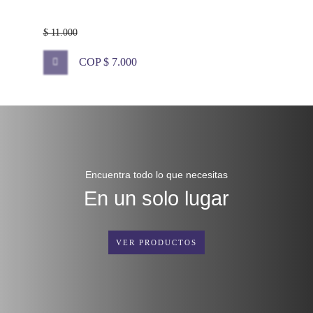
$ 11.000
COP $ 7.000
Encuentra todo lo que necesitas
En un solo lugar
VER PRODUCTOS