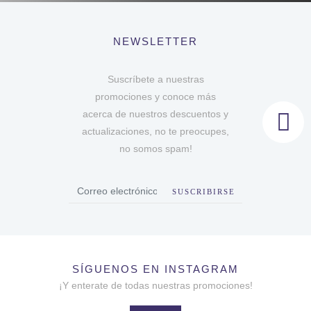
NEWSLETTER
Suscríbete a nuestras
promociones y conoce más
acerca de nuestros descuentos y
actualizaciones, no te preocupes,
no somos spam!
SUSCRIBIRSE
SÍGUENOS EN INSTAGRAM
¡Y enterate de todas nuestras promociones!