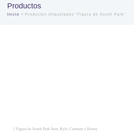
Productos
Inicio
> Productos etiquetados “Figura de South Park”
1 Figura de South Park Stan, Kyle, Cartman y Kenny