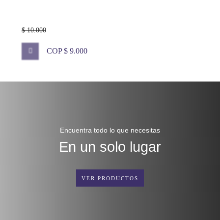
$ 10.000
COP $ 9.000
Encuentra todo lo que necesitas
En un solo lugar
VER PRODUCTOS