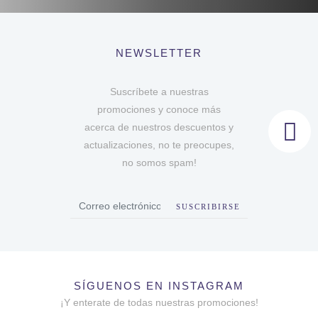
NEWSLETTER
Suscríbete a nuestras
promociones y conoce más
acerca de nuestros descuentos y
actualizaciones, no te preocupes,
no somos spam!
SUSCRIBIRSE
SÍGUENOS EN INSTAGRAM
¡Y enterate de todas nuestras promociones!