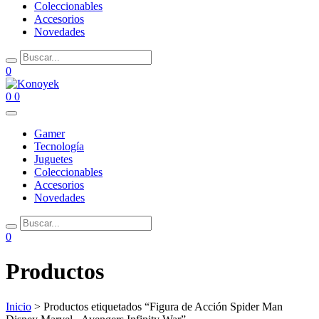
Coleccionables
Accesorios
Novedades
0
0
0
Gamer
Tecnología
Juguetes
Coleccionables
Accesorios
Novedades
0
Productos
Inicio
> Productos etiquetados “Figura de Acción Spider Man