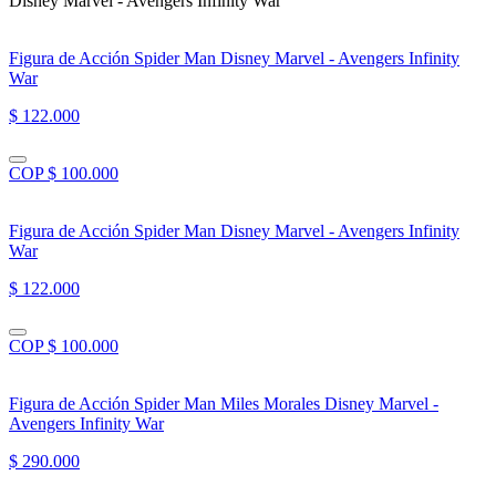
Disney Marvel - Avengers Infinity War”
Figura de Acción Spider Man Disney Marvel - Avengers Infinity
War
$ 122.000
COP $ 100.000
Figura de Acción Spider Man Disney Marvel - Avengers Infinity
War
$ 122.000
COP $ 100.000
Figura de Acción Spider Man Miles Morales Disney Marvel -
Avengers Infinity War
$ 290.000