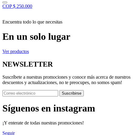
COP $ 250.000
Encuentra todo lo que necesitas
En un solo lugar
Ver productos
NEWSLETTER
Suscríbete a nuestras promociones y conoce más acerca de nuestros
descuentos y actualizaciones, no te preocupes, no somos spam!
Suscribirse
Síguenos en instagram
¡Y enterate de todas nuestras promociones!
Seguir