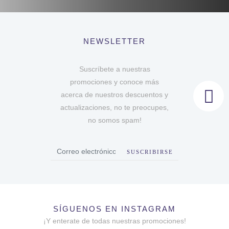
NEWSLETTER
Suscríbete a nuestras
promociones y conoce más
acerca de nuestros descuentos y
actualizaciones, no te preocupes,
no somos spam!
SUSCRIBIRSE
SÍGUENOS EN INSTAGRAM
¡Y enterate de todas nuestras promociones!