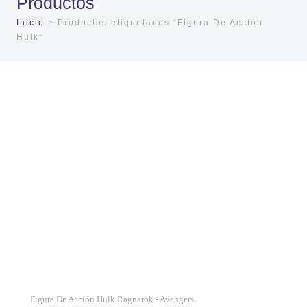
Productos
Inicio
> Productos etiquetados “Figura De Acción
Hulk”
Figura De Acción Hulk Ragnarok - Avengers