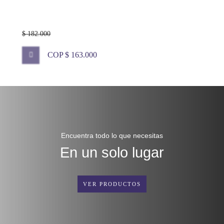
$ 182.000
COP $ 163.000
Encuentra todo lo que necesitas
En un solo lugar
VER PRODUCTOS