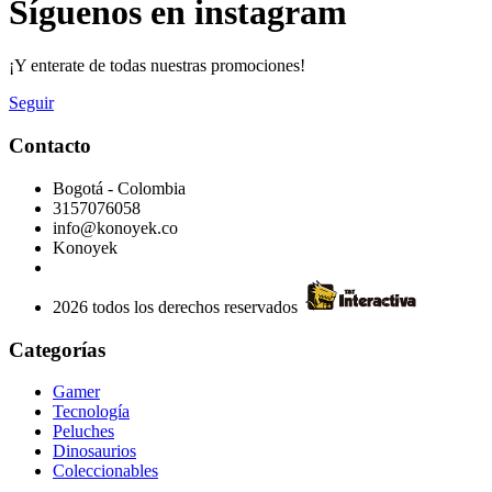
Síguenos en instagram
¡Y enterate de todas nuestras promociones!
Seguir
Contacto
Bogotá - Colombia
3157076058
info@konoyek.co
Konoyek
2026 todos los derechos reservados
Categorías
Gamer
Tecnología
Peluches
Dinosaurios
Coleccionables