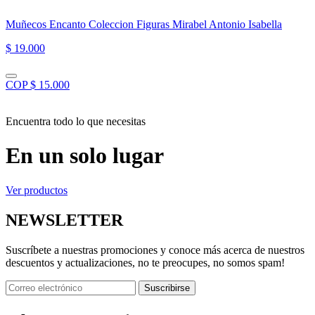
Muñecos Encanto Coleccion Figuras Mirabel Antonio Isabella
$ 19.000
COP $ 15.000
Encuentra todo lo que necesitas
En un solo lugar
Ver productos
NEWSLETTER
Suscríbete a nuestras promociones y conoce más acerca de nuestros
descuentos y actualizaciones, no te preocupes, no somos spam!
Suscribirse