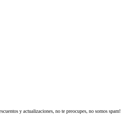
escuentos y actualizaciones, no te preocupes, no somos spam!