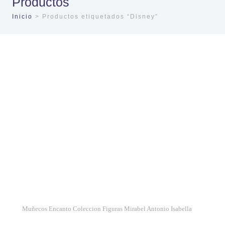
Productos
Inicio
> Productos etiquetados “Disney”
Muñecos Encanto Coleccion Figuras Mirabel Antonio Isabella