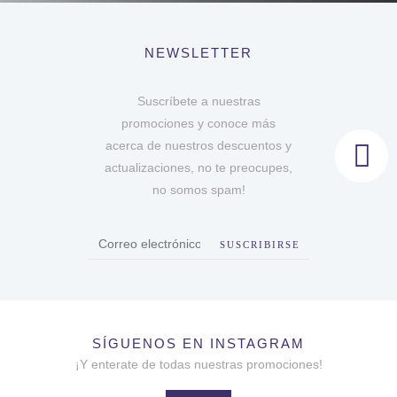
NEWSLETTER
Suscríbete a nuestras
promociones y conoce más
acerca de nuestros descuentos y
actualizaciones, no te preocupes,
no somos spam!
SUSCRIBIRSE
SÍGUENOS EN INSTAGRAM
¡Y enterate de todas nuestras promociones!