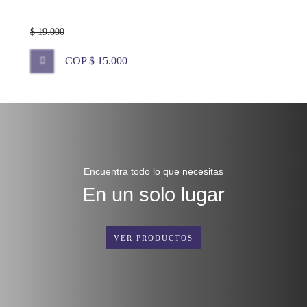
$ 19.000
COP $ 15.000
Encuentra todo lo que necesitas
En un solo lugar
VER PRODUCTOS