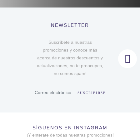
NEWSLETTER
Suscríbete a nuestras
promociones y conoce más
acerca de nuestros descuentos y
actualizaciones, no te preocupes,
no somos spam!
SUSCRIBIRSE
SÍGUENOS EN INSTAGRAM
¡Y enterate de todas nuestras promociones!