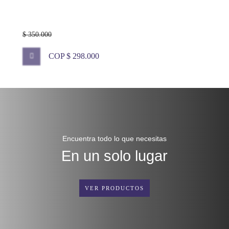
$ 350.000
COP $ 298.000
Encuentra todo lo que necesitas
En un solo lugar
VER PRODUCTOS