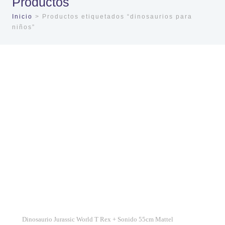
Productos
Inicio
> Productos etiquetados “dinosaurios para
niños”
Dinosaurio Jurassic World T Rex + Sonido 55cm Mattel