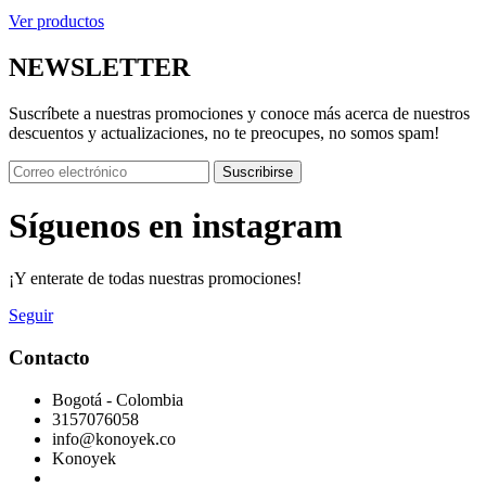
Ver productos
NEWSLETTER
Suscríbete a nuestras promociones y conoce más acerca de nuestros
descuentos y actualizaciones, no te preocupes, no somos spam!
Suscribirse
Síguenos en instagram
¡Y enterate de todas nuestras promociones!
Seguir
Contacto
Bogotá - Colombia
3157076058
info@konoyek.co
Konoyek