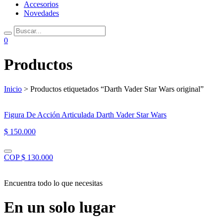
Accesorios
Novedades
0
Productos
Inicio
> Productos etiquetados “Darth Vader Star Wars original”
Figura De Acción Articulada Darth Vader Star Wars
$ 150.000
COP $ 130.000
Encuentra todo lo que necesitas
En un solo lugar