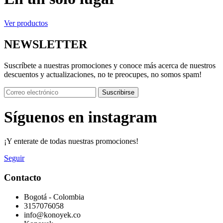
Ver productos
NEWSLETTER
Suscríbete a nuestras promociones y conoce más acerca de nuestros
descuentos y actualizaciones, no te preocupes, no somos spam!
Suscribirse
Síguenos en instagram
¡Y enterate de todas nuestras promociones!
Seguir
Contacto
Bogotá - Colombia
3157076058
info@konoyek.co