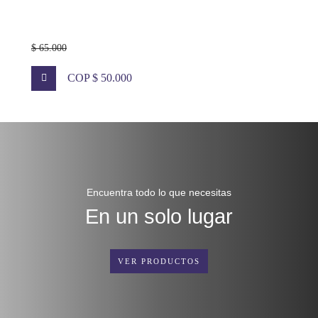
$ 65.000
COP $ 50.000
Encuentra todo lo que necesitas
En un solo lugar
VER PRODUCTOS