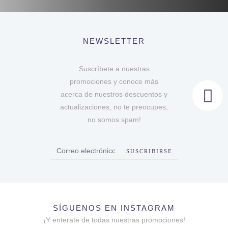
NEWSLETTER
Suscríbete a nuestras
promociones y conoce más
acerca de nuestros descuentos y
actualizaciones, no te preocupes,
no somos spam!
SUSCRIBIRSE
SÍGUENOS EN INSTAGRAM
¡Y enterate de todas nuestras promociones!