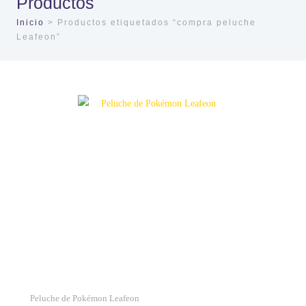
Productos
Inicio
> Productos etiquetados “compra peluche
Leafeon”
Peluche de Pokémon Leafeon