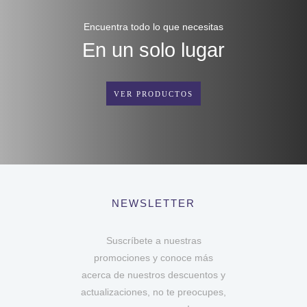
Encuentra todo lo que necesitas
En un solo lugar
VER PRODUCTOS
NEWSLETTER
Suscríbete a nuestras
promociones y conoce más
acerca de nuestros descuentos y
actualizaciones, no te preocupes,