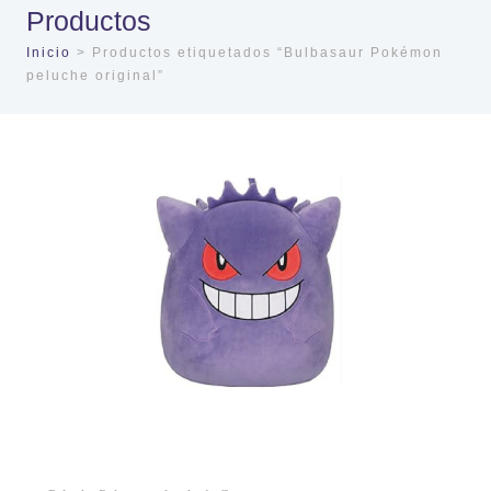
Productos
Inicio
> Productos etiquetados “Bulbasaur Pokémon
peluche original”