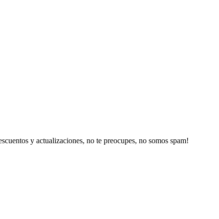
escuentos y actualizaciones, no te preocupes, no somos spam!