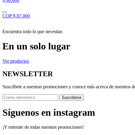
$ 96.000
COP $ 87.000
Encuentra todo lo que necesitas
En un solo lugar
Ver productos
NEWSLETTER
Suscríbete a nuestras promociones y conoce más acerca de nuestros d
Suscribirse
Síguenos en instagram
¡Y enterate de todas nuestras promociones!