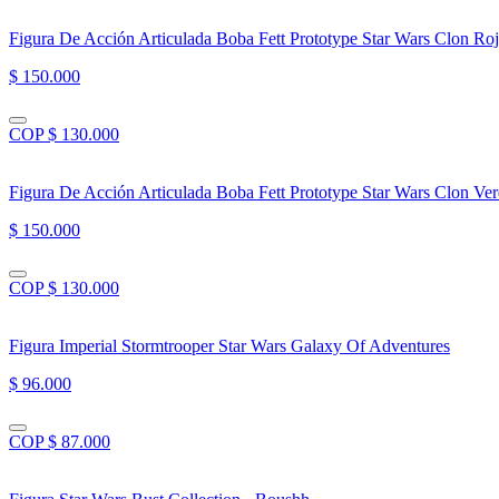
Figura De Acción Articulada Boba Fett Prototype Star Wars Clon Ro
$ 150.000
COP $ 130.000
Figura De Acción Articulada Boba Fett Prototype Star Wars Clon Ve
$ 150.000
COP $ 130.000
Figura Imperial Stormtrooper Star Wars Galaxy Of Adventures
$ 96.000
COP $ 87.000