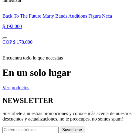
inmediata”
Back To The Future Marty Bands Auditions Figura Neca
$ 192.000
COP $ 178.000
Encuentra todo lo que necesitas
En un solo lugar
Ver productos
NEWSLETTER
Suscríbete a nuestras promociones y conoce más acerca de nuestros
descuentos y actualizaciones, no te preocupes, no somos spam!
Suscribirse