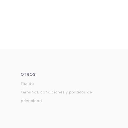
OTROS
Tienda
Términos, condiciones y políticas de
privacidad