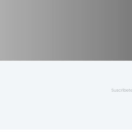
Suscríbet