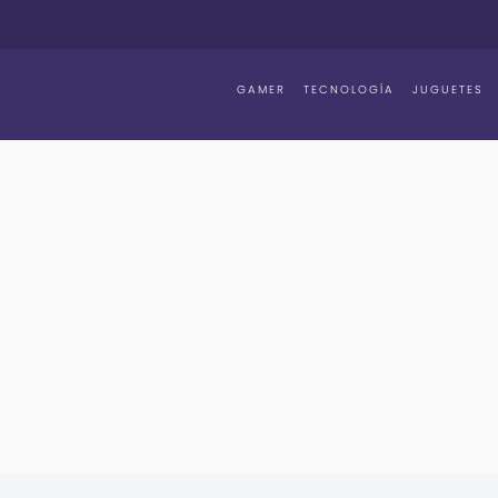
GAMER
TECNOLOGÍA
JUGUETES