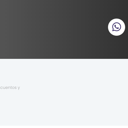
scuentos y