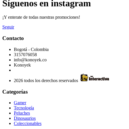
Síguenos en instagram
¡Y enterate de todas nuestras promociones!
Seguir
Contacto
Bogotá - Colombia
3157076058
info@konoyek.co
Konoyek
2026 todos los derechos reservados
Categorías
Gamer
Tecnología
Peluches
Dinosaurios
Coleccionables