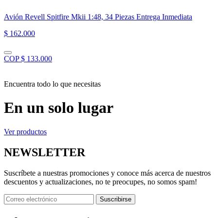
Avión Revell Spitfire Mkii 1:48, 34 Piezas Entrega Inmediata
$ 162.000
COP $ 133.000
Encuentra todo lo que necesitas
En un solo lugar
Ver productos
NEWSLETTER
Suscríbete a nuestras promociones y conoce más acerca de nuestros
descuentos y actualizaciones, no te preocupes, no somos spam!
Suscribirse